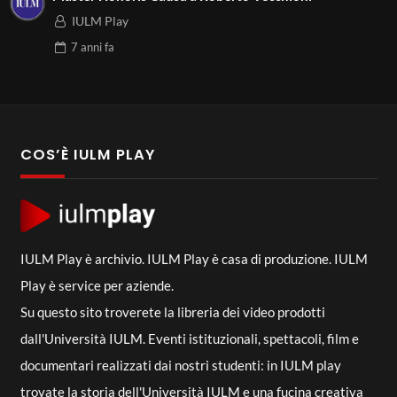
IULM Play
7 anni
fa
COS’È IULM PLAY
IULM Play è archivio. IULM Play è casa di produzione. IULM
Play è service per aziende.
Su questo sito troverete la libreria dei video prodotti
dall'Università IULM. Eventi istituzionali, spettacoli, film e
documentari realizzati dai nostri studenti: in IULM play
trovate la storia dell'Università IULM e una fucina creativa