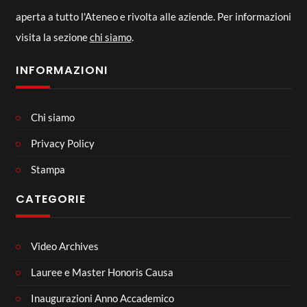
aperta a tutto l'Ateneo e rivolta alle aziende. Per informazioni
visita la sezione
chi siamo
.
INFORMAZIONI
Chi siamo
Privacy Policy
Stampa
CATEGORIE
Video Archives
Lauree e Master Honoris Causa
Inaugurazioni Anno Accademico