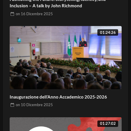
Inclusion – A talk by John Richmond
on
16 Dicembre 2025
01:24:26
Inaugurazione dell’Anno Accademico 2025-2026
on
10 Dicembre 2025
01:27:02