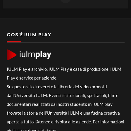
COS’È IULM PLAY
IULM Play è archivio. IULM Play è casa di produzione. IULM
Play è service per aziende.
Su questo sito troverete la libreria dei video prodotti
dall'Università IULM. Eventi istituzionali, spettacoli, film e
documentari realizzati dai nostri studenti: in IULM play
trovate la storia dell'Università IULM e una fucina creativa
aperta a tutto l'Ateneo e rivolta alle aziende. Per informazioni
visita la sezione
chi siamo
.