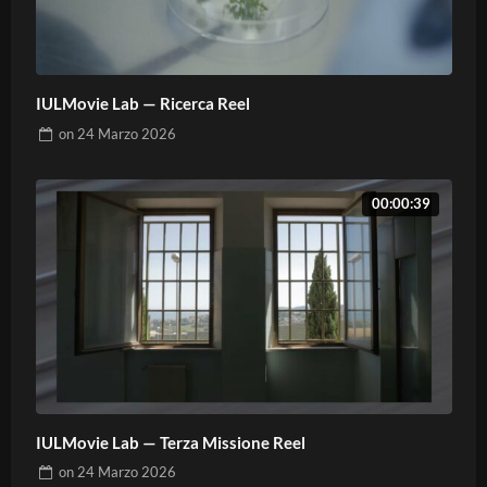
IULMovie Lab — Ricerca Reel
on
24 Marzo 2026
00:00:39
IULMovie Lab — Terza Missione Reel
on
24 Marzo 2026