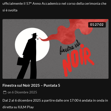
ufficialmente il 57° Anno Accademico nel corso della cerimonia che
si è svolta
01:27:02
Finestra sul Noir 2025 – Puntata 5
on
6 Dicembre 2025
Dal 2 al 6 dicembre 2025 a partire dalle ore 17:00 è andata in onda in
diretta su IULM Play