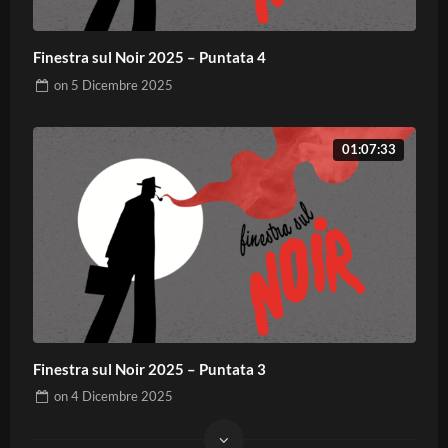
Finestra sul Noir 2025 – Puntata 4
on
5 Dicembre 2025
01:07:33
Finestra sul Noir 2025 – Puntata 3
on
4 Dicembre 2025