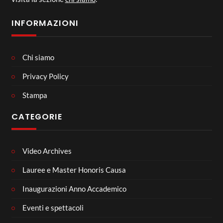
INFORMAZIONI
Chi siamo
Privacy Policy
Stampa
CATEGORIE
Video Archives
Lauree e Master Honoris Causa
Inaugurazioni Anno Accademico
Eventi e spettacoli