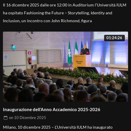
Il 16 dicembre 2025 dalle ore 12:00 in Auditorium l’Università IULM
ha ospitato Fashioning the Future – Storytelling, Identity and
Inclusion, un incontro con John Richmond, figura
01:24:26
Inaugurazione dell’Anno Accademico 2025-2026
on
10 Dicembre 2025
Milano, 10 dicembre 2025 – L’Università IULM ha inaugurato