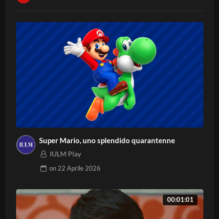
Super Mario, uno splendido quarantenne
IULM Play
on
22 Aprile 2026
00:01:01