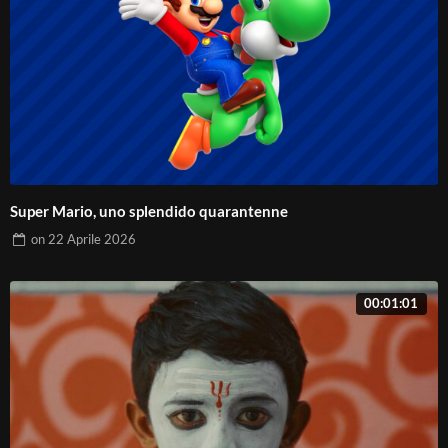
Super Mario, uno splendido quarantenne
on
22 Aprile 2026
00:01:01