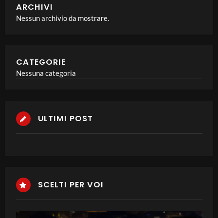
ARCHIVI
Nessun archivio da mostrare.
CATEGORIE
Nessuna categoria
ULTIMI POST
SCELTI PER VOI