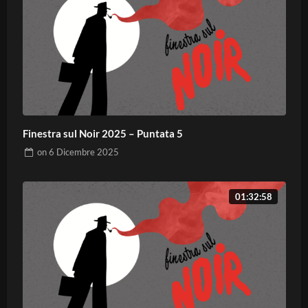
Finestra sul Noir 2025 – Puntata 5
on
6 Dicembre 2025
01:32:58