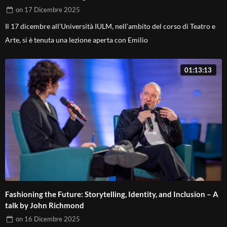
on
17 Dicembre 2025
Il 17 dicembre all’Università IULM, nell’ambito del corso di Teatro e
Arte, si è tenuta una lezione aperta con Emilio
01:13:13
Fashioning the Future: Storytelling, Identity, and Inclusion – A
talk by John Richmond
on
16 Dicembre 2025