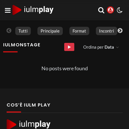
Tutti
Principale
Format
Incontri
IULMONSTAGE
Ordina per
Data
No posts were found
COS’È IULM PLAY