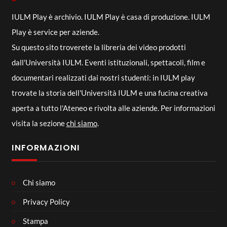
IULM Play è archivio. IULM Play è casa di produzione. IULM
Play è service per aziende.
Su questo sito troverete la libreria dei video prodotti
dall'Università IULM. Eventi istituzionali, spettacoli, film e
documentari realizzati dai nostri studenti: in IULM play
trovate la storia dell'Università IULM e una fucina creativa
aperta a tutto l'Ateneo e rivolta alle aziende. Per informazioni
visita la sezione
chi siamo
.
INFORMAZIONI
Chi siamo
Privacy Policy
Stampa