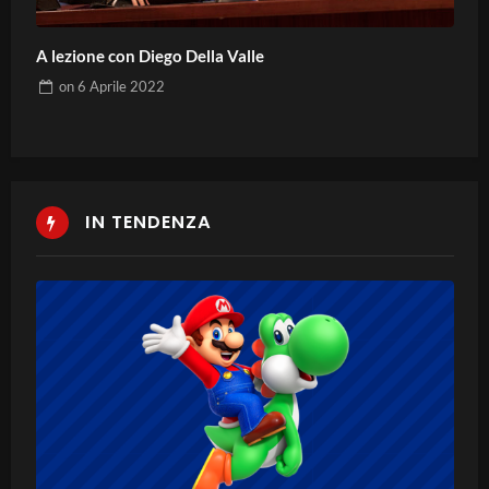
A lezione con Diego Della Valle
on
6 Aprile 2022
IN TENDENZA