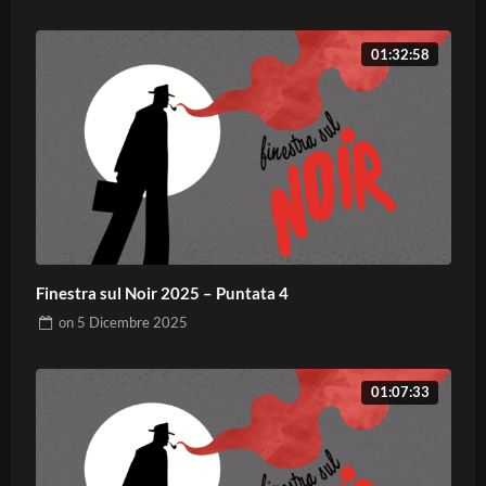
01:32:58
Finestra sul Noir 2025 – Puntata 4
on
5 Dicembre 2025
01:07:33