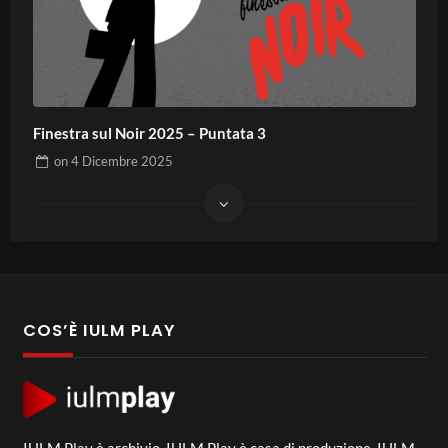
Finestra sul Noir 2025 – Puntata 3
on
4 Dicembre 2025
COS’È IULM PLAY