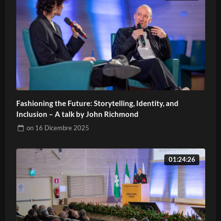
Fashioning the Future: Storytelling, Identity, and
Inclusion – A talk by John Richmond
on
16 Dicembre 2025
01:24:26