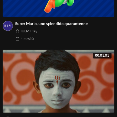
Super Mario, uno splendido quarantenne
IULM Play
4 mesi
fa
00:01:01