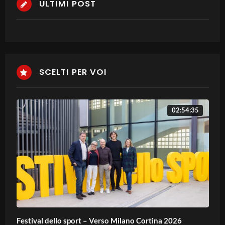
ULTIMI POST
SCELTI PER VOI
02:54:35
Festival dello sport – Verso Milano Cortina 2026