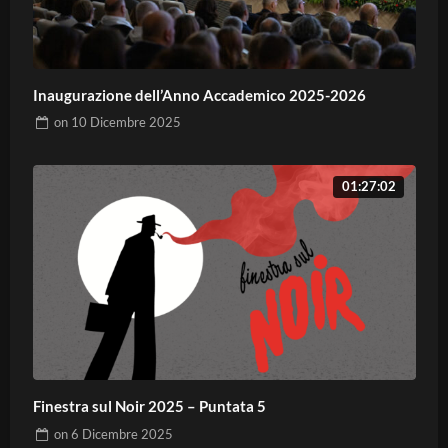
Inaugurazione dell’Anno Accademico 2025-2026
on
10 Dicembre 2025
01:27:02
Finestra sul Noir 2025 – Puntata 5
on
6 Dicembre 2025