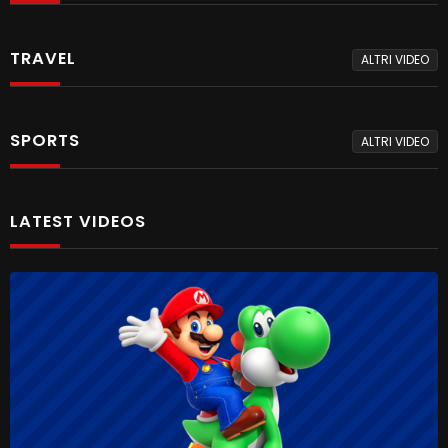
TRAVEL
ALTRI VIDEO
SPORTS
ALTRI VIDEO
LATEST VIDEOS