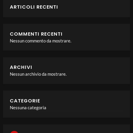
ARTICOLI RECENTI
COMMENTI RECENTI
Nessun commento da mostrare.
ARCHIVI
Nessun archivio da mostrare.
CATEGORIE
Nessuna categoria