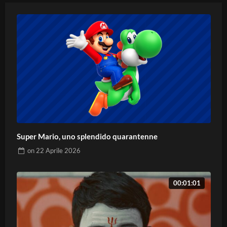
Super Mario, uno splendido quarantenne
on
22 Aprile 2026
00:01:01