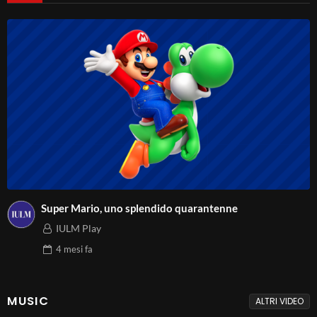
Super Mario, uno splendido quarantenne
IULM Play
4 mesi
fa
MUSIC
ALTRI VIDEO