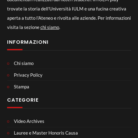
trovate la storia dell'Università IULM e una fucina creativa
aperta a tutto l'Ateneo e rivolta alle aziende. Per informazioni
visita la sezione
chi siamo
.
INFORMAZIONI
Chi siamo
Privacy Policy
Stampa
CATEGORIE
Video Archives
Lauree e Master Honoris Causa