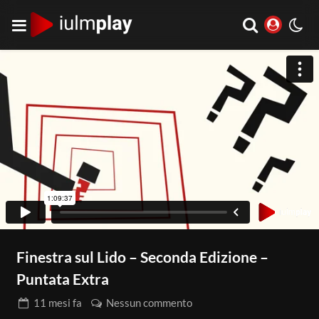
Finestra sul Lido – Seconda Edizione –
Puntata Extra
11 mesi
fa
Nessun commento