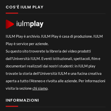
COS’È IULM PLAY
IULM Play è archivio. IULM Play è casa di produzione. IULM
Play è service per aziende.
Su questo sito troverete la libreria dei video prodotti
dall'Università IULM. Eventi istituzionali, spettacoli, film e
documentari realizzati dai nostri studenti: in IULM play
trovate la storia dell'Università IULM e una fucina creativa
aperta a tutto l'Ateneo e rivolta alle aziende. Per informazioni
visita la sezione
chi siamo
.
INFORMAZIONI