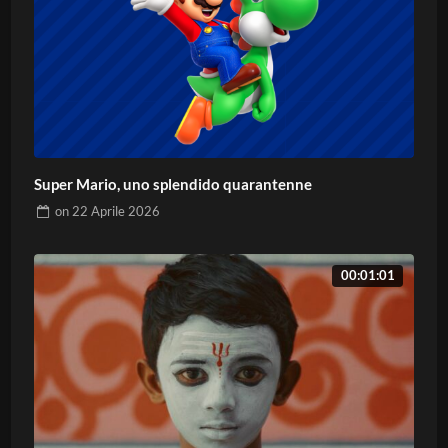
Super Mario, uno splendido quarantenne
on
22 Aprile 2026
00:01:01