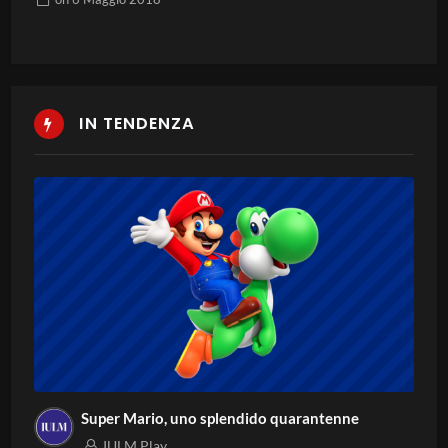
IN TENDENZA
Super Mario, uno splendido quarantenne
IULM Play