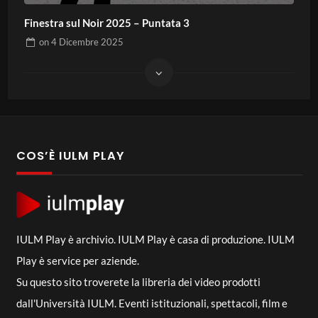
Finestra sul Noir 2025 – Puntata 3
on
4 Dicembre 2025
COS’È IULM PLAY
IULM Play è archivio. IULM Play è casa di produzione. IULM
Play è service per aziende.
Su questo sito troverete la libreria dei video prodotti
dall'Università IULM. Eventi istituzionali, spettacoli, film e