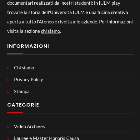
documentari realizzati dai nostri studenti: in IULM play
trovate la storia dell'Università IULM e una fucina creativa
aperta a tutto l'Ateneo e rivolta alle aziende. Per informazioni
visita la sezione
chi siamo
.
INFORMAZIONI
Chi siamo
Privacy Policy
Stampa
CATEGORIE
Video Archives
Lauree e Master Honoris Causa