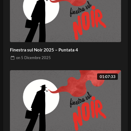
Finestra sul Noir 2025 – Puntata 4
on
5 Dicembre 2025
01:07:33