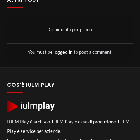
Commenta per primo
You must be
logged in
to post a comment.
COS’È IULM PLAY
IULM Play è archivio. IULM Play è casa di produzione. IULM
Play è service per aziende.