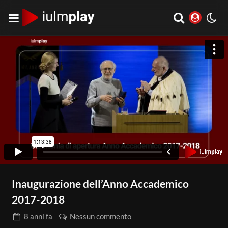
Inaugurazione dell’Anno Accademico
2017-2018
8 anni
fa
Nessun commento