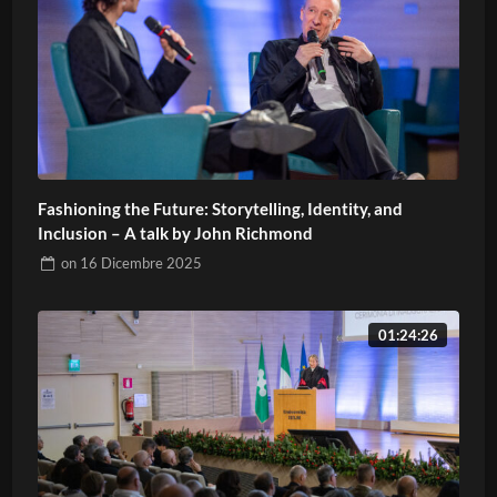
Fashioning the Future: Storytelling, Identity, and
Inclusion – A talk by John Richmond
on
16 Dicembre 2025
01:24:26