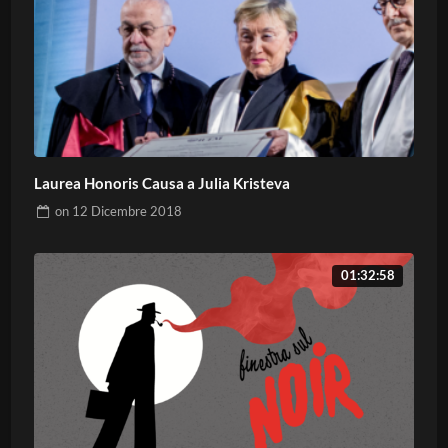
Laurea Honoris Causa a Julia Kristeva
on
12 Dicembre 2018
01:32:58