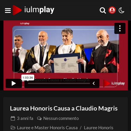
Laurea Honoris Causa a Claudio Magris
3 anni
fa
Nessun commento
Lauree e Master Honoris Causa
/
Lauree Honoris