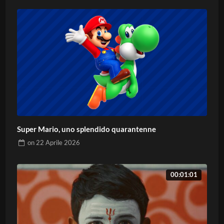
Super Mario, uno splendido quarantenne
on
22 Aprile 2026
00:01:01