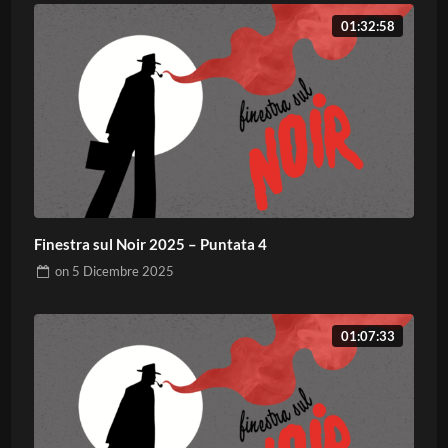
01:32:58
Finestra sul Noir 2025 – Puntata 4
on
5 Dicembre 2025
01:07:33