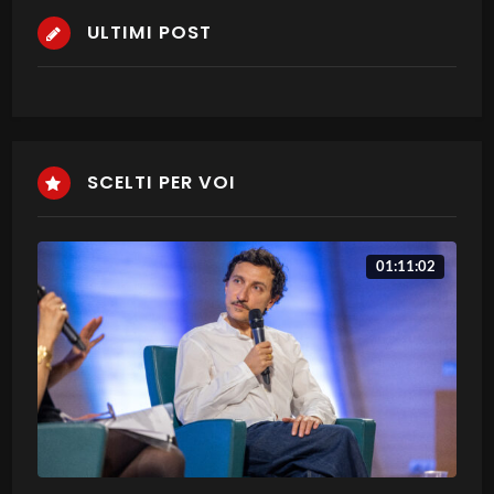
ULTIMI POST
SCELTI PER VOI
01:11:02