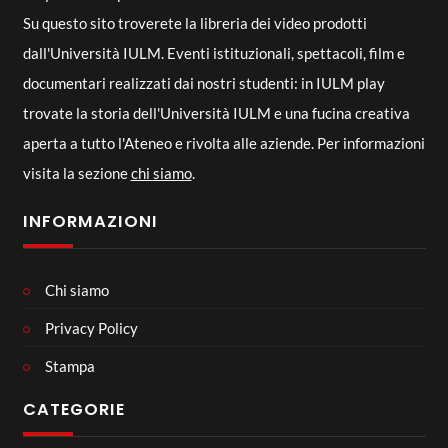
Su questo sito troverete la libreria dei video prodotti
dall'Università IULM. Eventi istituzionali, spettacoli, film e
documentari realizzati dai nostri studenti: in IULM play
trovate la storia dell'Università IULM e una fucina creativa
aperta a tutto l'Ateneo e rivolta alle aziende. Per informazioni
visita la sezione
chi siamo
.
INFORMAZIONI
Chi siamo
Privacy Policy
Stampa
CATEGORIE