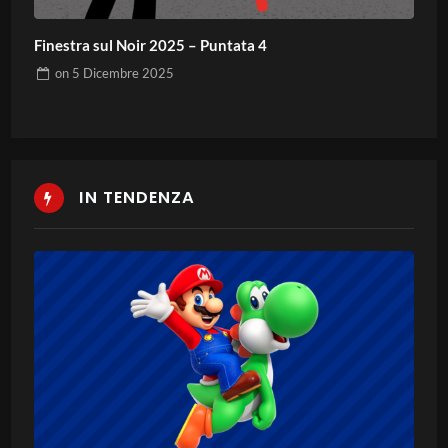
Finestra sul Noir 2025 – Puntata 4
on
5 Dicembre 2025
IN TENDENZA