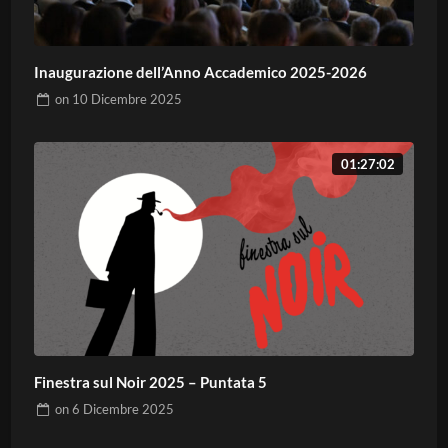
Inaugurazione dell’Anno Accademico 2025-2026
on
10 Dicembre 2025
01:27:02
Finestra sul Noir 2025 – Puntata 5
on
6 Dicembre 2025