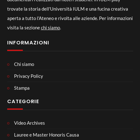
trovate la storia dell'Università IULM e una fucina creativa
aperta a tutto l'Ateneo e rivolta alle aziende. Per informazioni
visita la sezione
chi siamo
.
INFORMAZIONI
Chi siamo
Privacy Policy
Stampa
CATEGORIE
Video Archives
Lauree e Master Honoris Causa