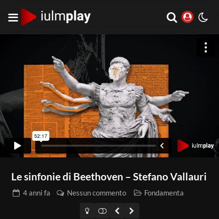
Le sinfonie di Beethoven – Stefano Vallauri
4 anni
fa
Nessun commento
Fondamenta