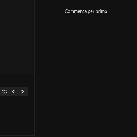
Commenta per primo