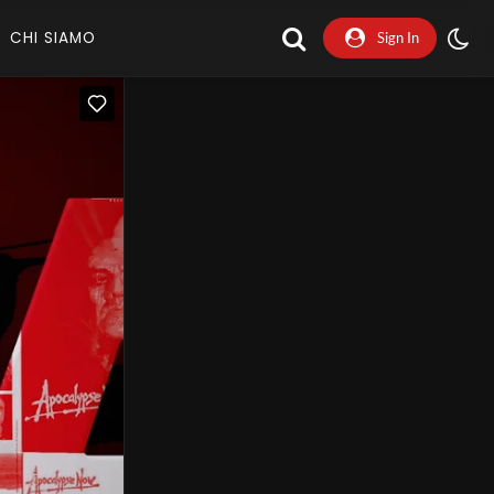
CHI SIAMO
Sign In