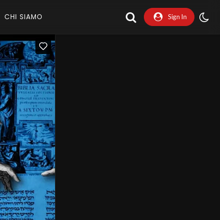
CHI SIAMO
Sign In