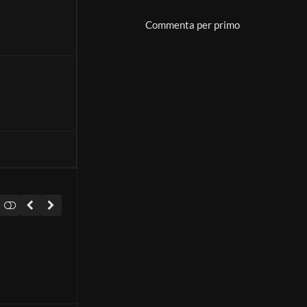
Commenta per primo